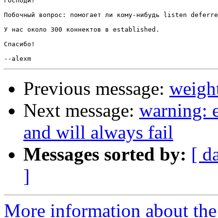
господи?

Побочный вопрос: помогает ли кому-нибудь listen deferre
У нас около 300 коннектов в established.

Спасибо!

Previous message:
weigh
Next message:
warning: 
and will always fail
Messages sorted by:
[ d
]
More information about the 