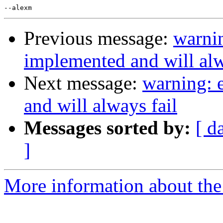
Previous message:
warnin
implemented and will alw
Next message:
warning: 
and will always fail
Messages sorted by:
[ d
]
More information about the 