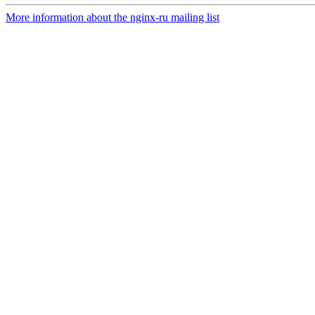
More information about the nginx-ru mailing list