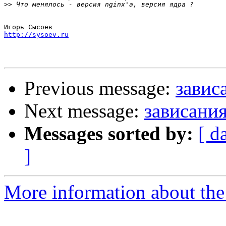
>>
http://sysoev.ru
Previous message:
завис
Next message:
зависания
Messages sorted by:
[ d
]
More information about the 