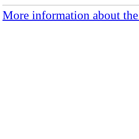
More information about the 