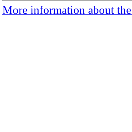
More information about the 