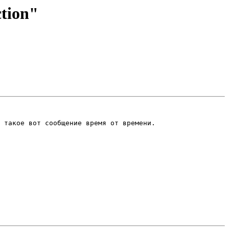
ction"
 такое вот сообщение время от времени.
