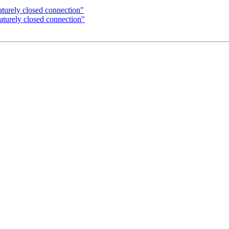
turely closed connection"
turely closed connection"