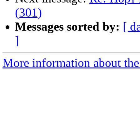
(301)
Messages sorted by:
[ d
]
More information about the 