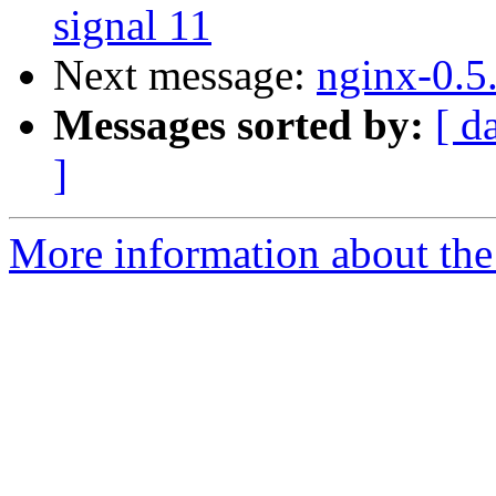
signal 11
Next message:
nginx-0.5
Messages sorted by:
[ d
]
More information about the 