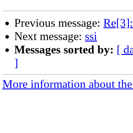
Previous message:
Re[3]:
Next message:
ssi
Messages sorted by:
[ d
]
More information about the 