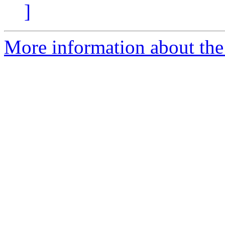
]
More information about the 