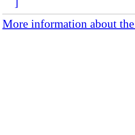
]
More information about the 