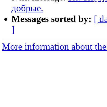
добрые.
Messages sorted by:
[ d
]
More information about the 