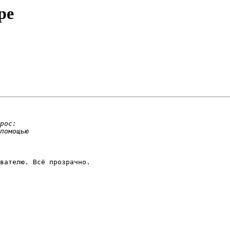
ре
вателю. Всё прозрачно.
