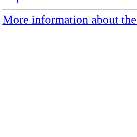
More information about the 