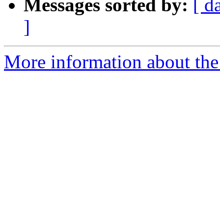
Messages sorted by:
[ d
]
More information about the 