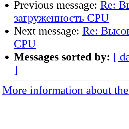
Previous message:
Re: В
загруженность CPU
Next message:
Re: Высо
CPU
Messages sorted by:
[ d
]
More information about the 