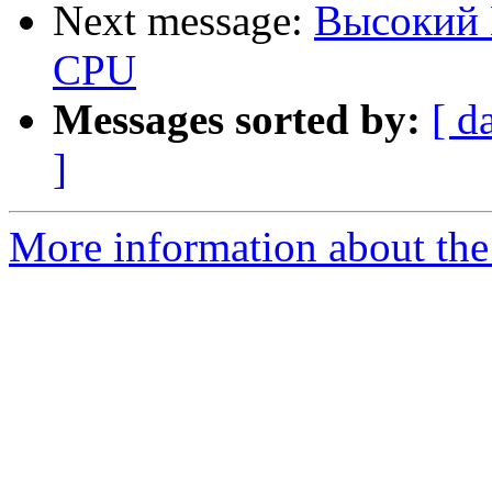
Next message:
Высокий 
CPU
Messages sorted by:
[ d
]
More information about the 