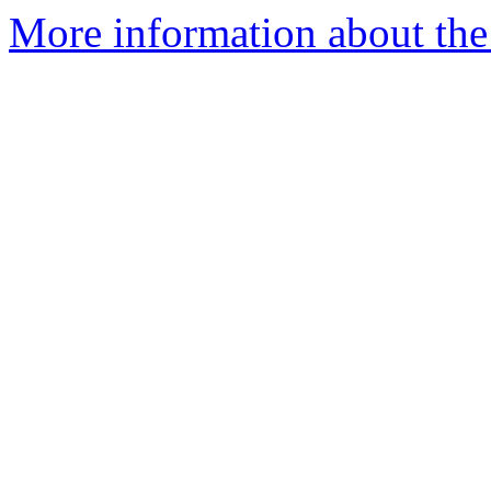
More information about the 