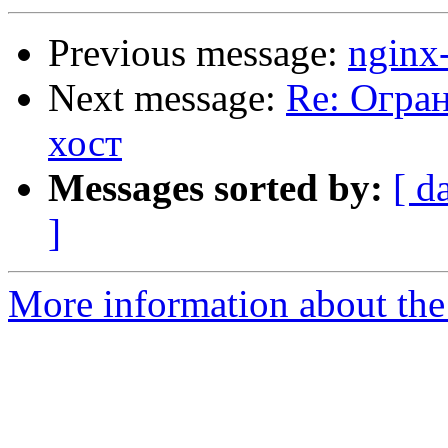
Previous message:
nginx
Next message:
Re: Огран
хост
Messages sorted by:
[ d
]
More information about the 