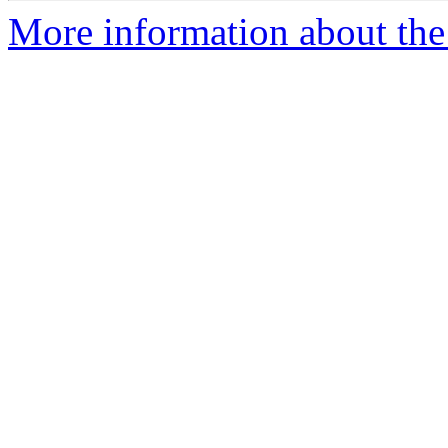
More information about the 