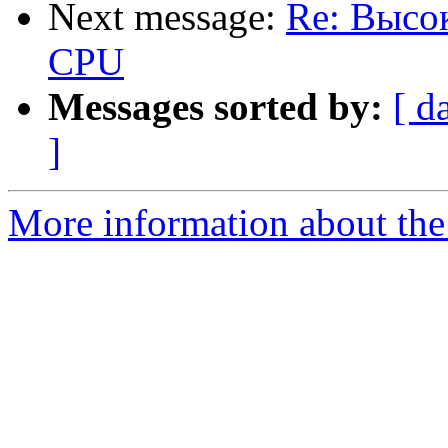
Next message:
Re: Высо
CPU
Messages sorted by:
[ d
]
More information about the 