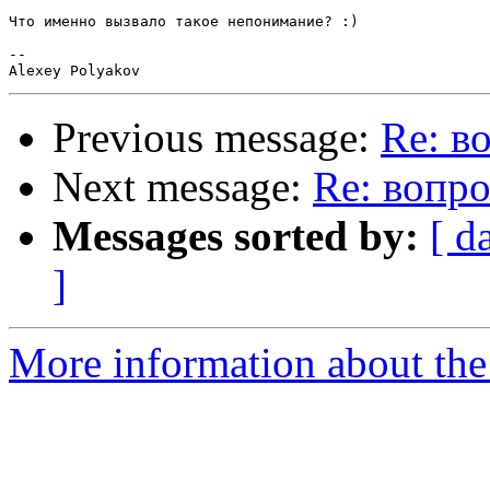
Что именно вызвало такое непонимание? :)

-- 

Previous message:
Re: в
Next message:
Re: вопро
Messages sorted by:
[ d
]
More information about the 