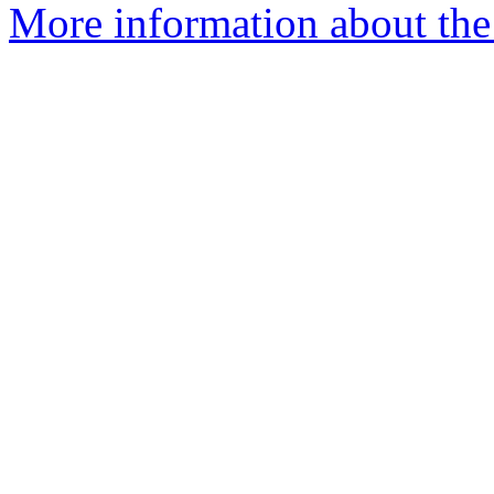
More information about the 