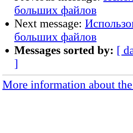
больших файлов
Next message:
Использов
больших файлов
Messages sorted by:
[ d
]
More information about the 