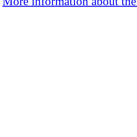
More information about the 