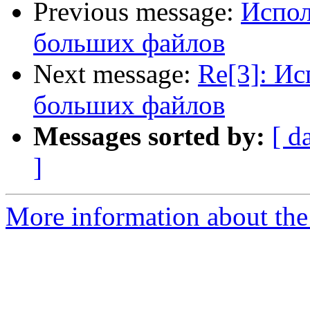
Previous message:
Испол
больших файлов
Next message:
Re[3]: Ис
больших файлов
Messages sorted by:
[ d
]
More information about the 