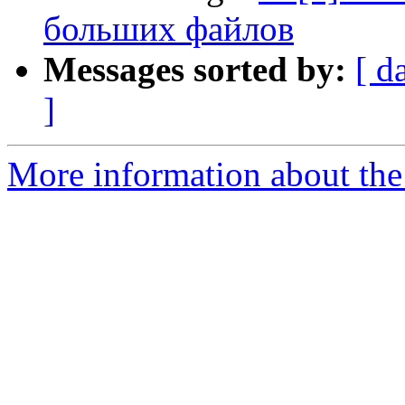
больших файлов
Messages sorted by:
[ d
]
More information about the 