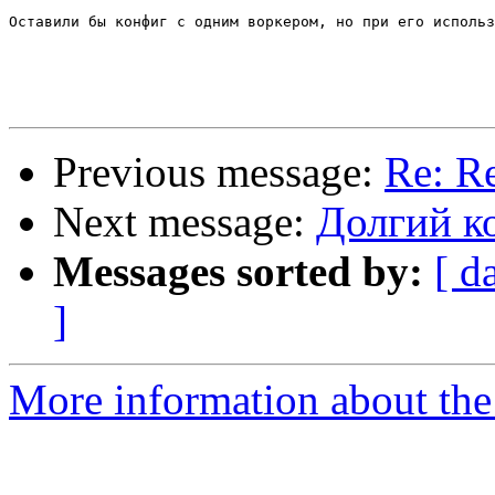
Оставили бы конфиг с одним воркером, но при его использ
Previous message:
Re: R
Next message:
Долгий ко
Messages sorted by:
[ d
]
More information about the 