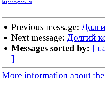
http://sysoev.ru
Previous message:
Долги
Next message:
Долгий ко
Messages sorted by:
[ d
]
More information about the 