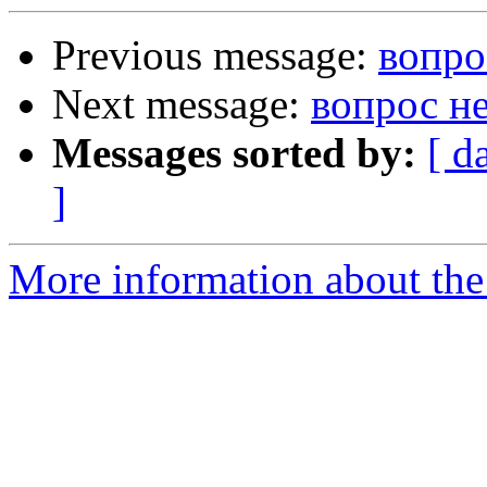
Previous message:
вопро
Next message:
вопрос не
Messages sorted by:
[ d
]
More information about the 