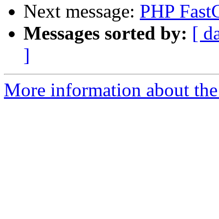
Next message:
PHP Fast
Messages sorted by:
[ d
]
More information about the 