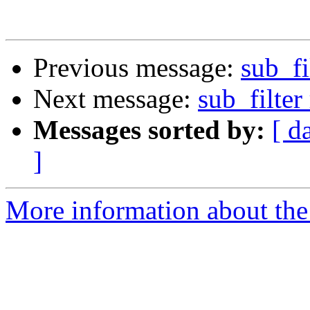
Previous message:
sub_fil
Next message:
sub_filter 
Messages sorted by:
[ d
]
More information about the 