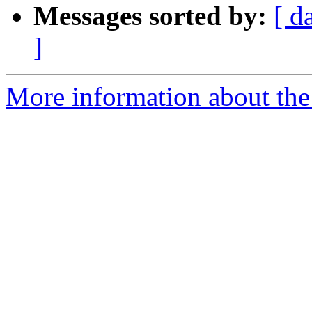
Messages sorted by:
[ d
]
More information about the 