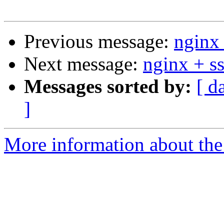
Previous message:
nginx 
Next message:
nginx + ss
Messages sorted by:
[ d
]
More information about the 