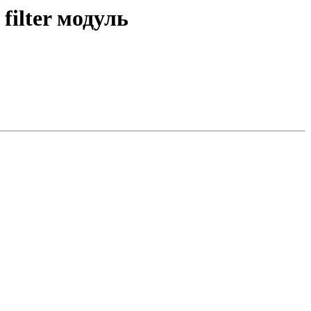
filter модуль