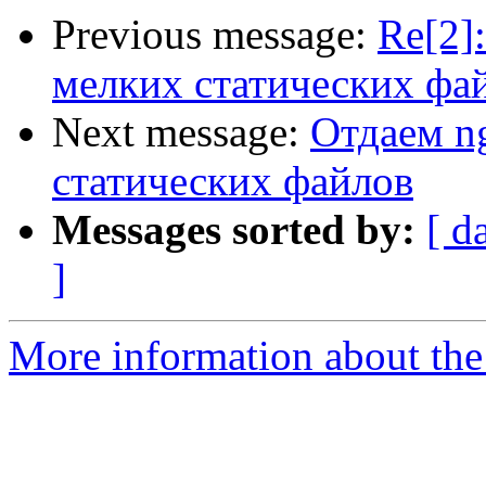
Previous message:
Re[2]
мелких статических фа
Next message:
Отдаем n
статических файлов
Messages sorted by:
[ d
]
More information about the 