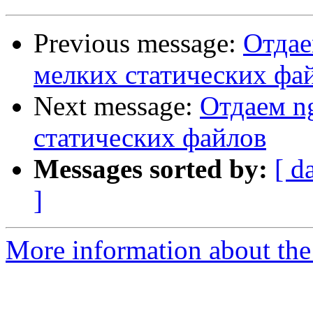
Previous message:
Отдае
мелких статических фа
Next message:
Отдаем n
статических файлов
Messages sorted by:
[ d
]
More information about the 