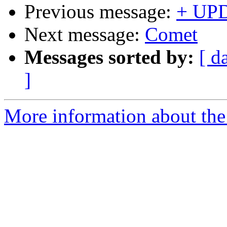
Previous message:
+ UP
Next message:
Comet
Messages sorted by:
[ d
]
More information about the 