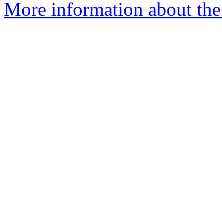
More information about the 