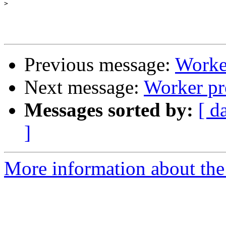
>
Previous message:
Worker
Next message:
Worker pro
Messages sorted by:
[ d
]
More information about the 