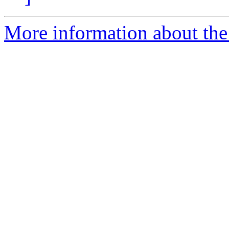
More information about the 