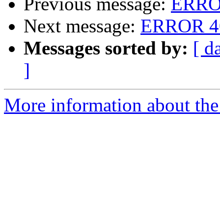
Previous message:
ERRO
Next message:
ERROR 4
Messages sorted by:
[ d
]
More information about the 