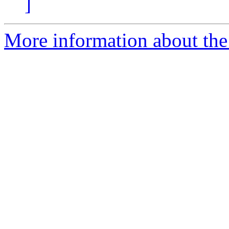
]
More information about the 