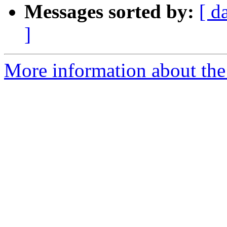
Messages sorted by:
[ d
]
More information about the 