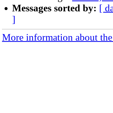
Messages sorted by:
[ d
]
More information about the 