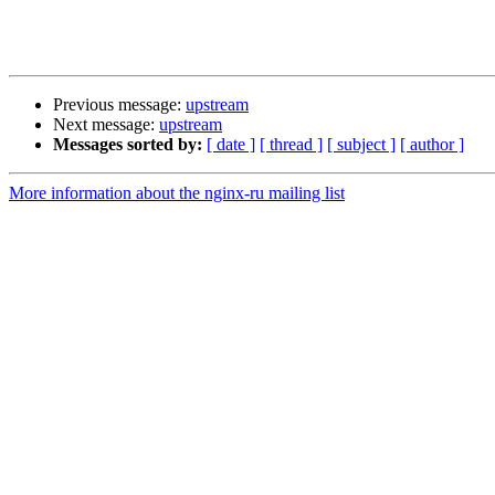
Previous message:
upstream
Next message:
upstream
Messages sorted by:
[ date ]
[ thread ]
[ subject ]
[ author ]
More information about the nginx-ru mailing list