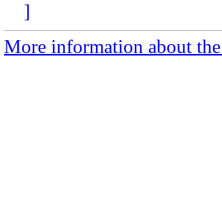
]
More information about the 