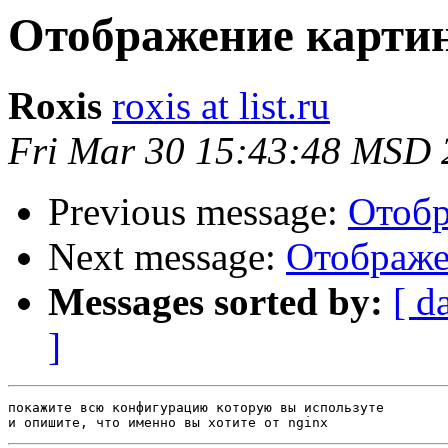
Отображение картин
Roxis
roxis at list.ru
Fri Mar 30 15:43:48 MSD 
Previous message:
Отобр
Next message:
Отображе
Messages sorted by:
[ d
]
покажите всю конфигурацию которую вы используте
