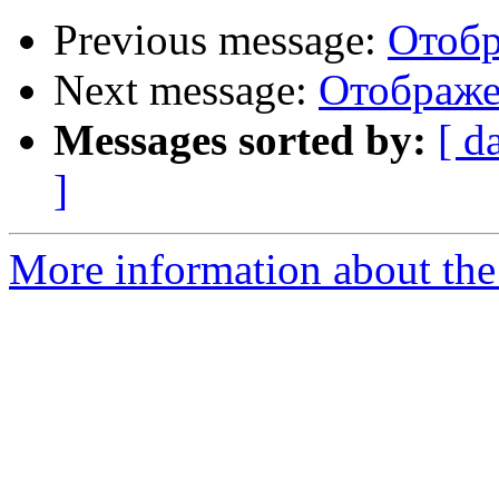
Previous message:
Отобр
Next message:
Отображе
Messages sorted by:
[ d
]
More information about the 