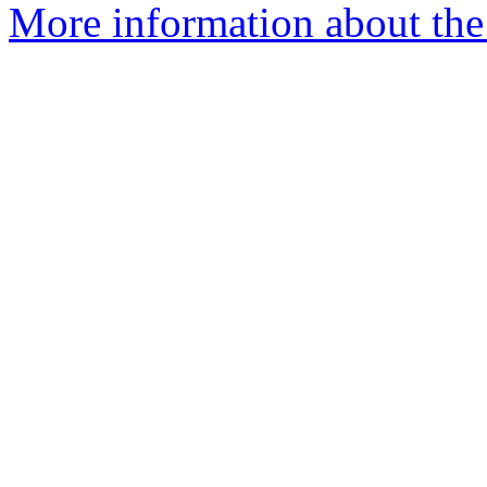
More information about the 